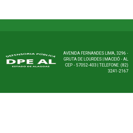
AVENIDA FERNANDES LIMA, 3296 -
GRUTA DE LOURDES | MACEIÓ - AL
CEP - 57052-403 | TELEFONE: (82)
3241-2167